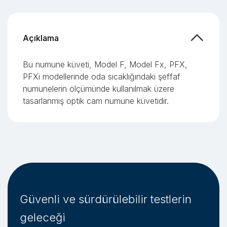
Açıklama
Bu numune küveti, Model F, Model Fx, PFX,
PFXi modellerinde oda sıcaklığındaki şeffaf
numunelerin ölçümünde kullanılmak üzere
tasarlanmış optik cam numune küvetidir.
Güvenli ve sürdürülebilir testlerin
geleceği