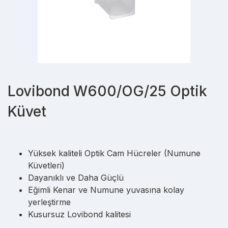
Lovibond W600/OG/25 Optik
Küvet
Yüksek kaliteli Optik Cam Hücreler (Numune
Küvetleri)
Dayanıklı ve Daha Güçlü
Eğimli Kenar ve Numune yuvasına kolay
yerleştirme
Kusursuz Lovibond kalitesi