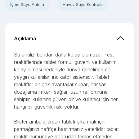
İçme Suyu Arıtma
Havuz Suyu Kontrolü
Açıklama
Su analizi bundan daha kolay olamazdı. Test
reaktiflerinde tablet formu, güvenli ve kullanımı
kolay olması nedeniyle dünya genelinde en
yaygın kullanılan indikatör sistemidir. Tablet
reaktifler bir çok avantajlar sunar; hassas
dozajlama imkanı sağlar, uzun raf ömrüne
sahiptir, kullanımı güvenlidir ve kullanıcı için her
hangi bir güvenlik riski yoktur.
Blister ambalajlardan tableti çıkarmak için
parmağınızı hafifçe bastırmanız yeterlidir; tablet
reaktif numuneye doğrudan temas etmeden