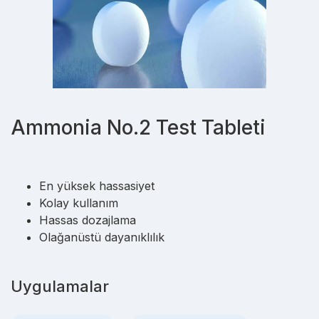
Ammonia No.2 Test Tableti
En yüksek hassasiyet
Kolay kullanım
Hassas dozajlama
Olağanüstü dayanıklılık
Uygulamalar