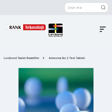
Lovibond Tablet Reaktifler
Ammonia No.2 Test Tableti